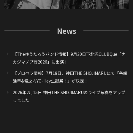
News
【Theゆうたろうバンド情報】9月20日下北沢CLUBQue「ナ
カジマノブ博2026」に出演！
【プロペラ情報】7月18日、神田THE SHOJIMARUにて「谷崎
浩章&堀之内YO-Hey生誕祭！」が決定！
2026年2月15日 神田THE SHOJIMARUのライブ写真をアップ
しました